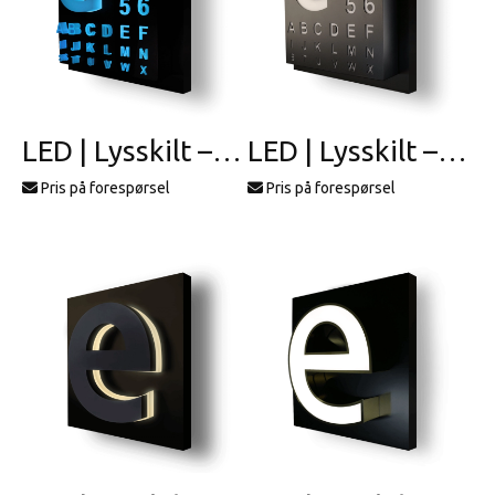
LED | Lysskilt – profil 17
LED | Lysskilt – profil 18
Pris på forespørsel
Pris på forespørsel