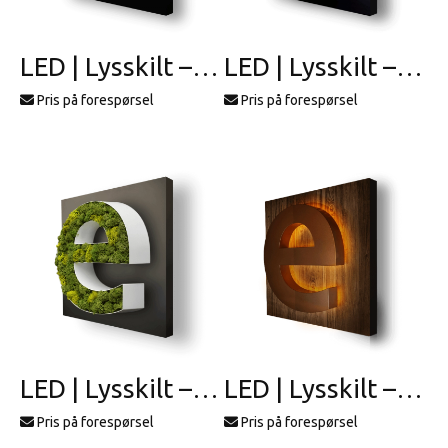
LED | Lysskilt – profil 11
LED | Lysskilt – profil 12
Pris på forespørsel
Pris på forespørsel
LED | Lysskilt – profil 13
LED | Lysskilt – profil 14
Pris på forespørsel
Pris på forespørsel