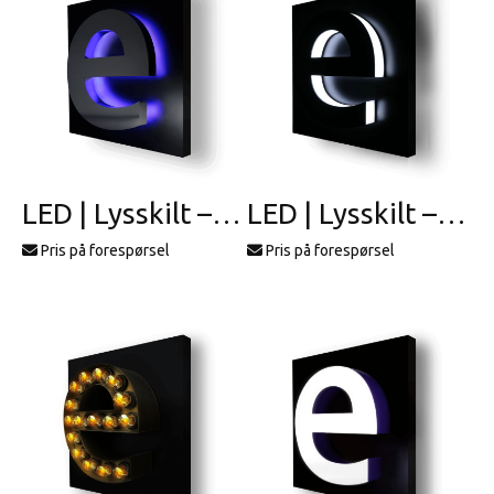
LED | Lysskilt – profil 1
LED | Lysskilt – profil 10
Pris på forespørsel
Pris på forespørsel