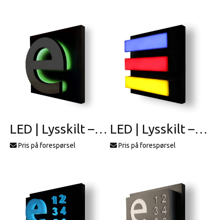
LED | Lysskilt – profil 15
LED | Lysskilt – profil 16
Pris på forespørsel
Pris på forespørsel