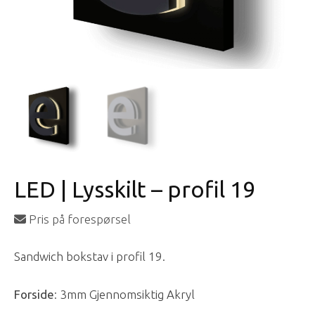
LED | Lysskilt – profil 19
Pris på forespørsel
Sandwich bokstav i profil 19.
Forside
: 3mm Gjennomsiktig Akryl