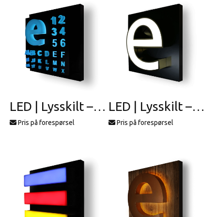
LED | Lysskilt – profil 17
LED | Lysskilt – profil 2
Pris på forespørsel
Pris på forespørsel