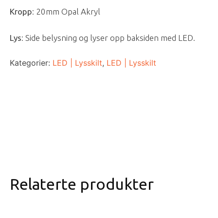
Kropp
: 20mm Opal Akryl
Lys
: Side belysning og lyser opp baksiden med LED.
Kategorier:
LED | Lysskilt
,
LED | Lysskilt
Relaterte produkter