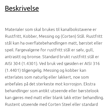
Beskrivelse
Materialer som skal brukes til kanalbokstavene er
Rustfritt, Kobber, Messing og (Corten) Stål. Rustfritt
stål kan ha overflatebehandlingen matt, børstet eller
speil. Fargevalgene for rustfritt stål er sølv, gull,
antrasitt og bronse. Standard brukt rustfritt stål er
AISI 304 (1.4301). Ved bruk ved sjøsiden er AISI 316
(1.4401) tilgjengelig. Messing og kobber kan
etterlates som naturlig eller lakkert, noe som
anbefales på det sterkeste mot korrosjon. Ekstra
behandlinger som antikt utseende eller børstelook
kan gjøres med matt eller blank lakk etter behandling.
Rustent utseende med Corten Steel eller standard