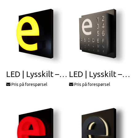
LED | Lysskilt – profil 7
LED | Lysskilt – profil 18
Pris på forespørsel
Pris på forespørsel