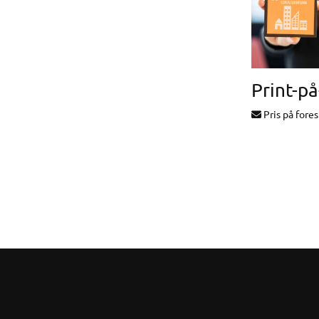
Pris på fore