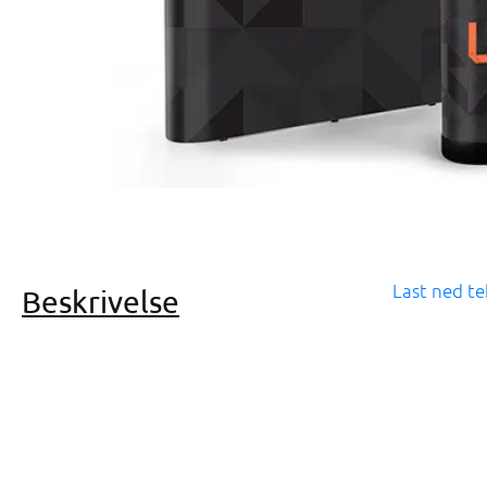
Last ned te
Beskrivelse