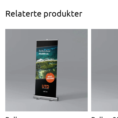
Relaterte produkter