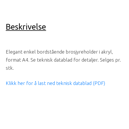
Beskrivelse
Elegant enkel bordstående brosjyreholder i akryl,
format A4. Se teknisk datablad for detaljer. Selges pr.
stk.
Klikk her for å last ned teknisk datablad (PDF)