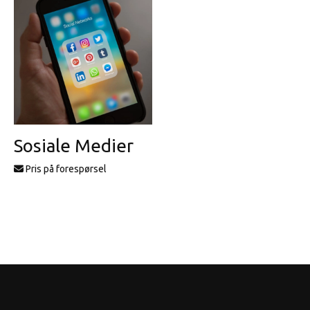
Sosiale Medier
Pris på forespørsel