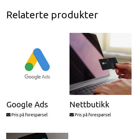
Relaterte produkter
Google Ads
Nettbutikk
Pris på forespørsel
Pris på forespørsel