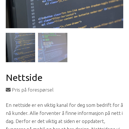
Nettside
Pris på forespørsel
En nettside er en viktig kanal for deg som bedrift for å
nå kunder. Alle forventer å finne informasjon på nett i
dag. Derfor er det viktig at siden er oppdatert,