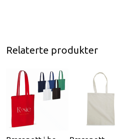
Relaterte produkter